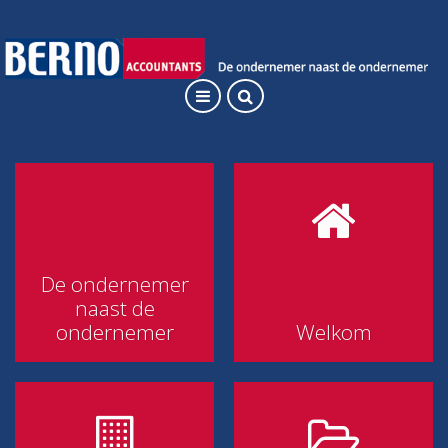
De ondernemer
naast de
ondernemer
Welkom