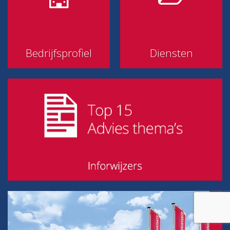
Bedrijfsprofiel
Diensten